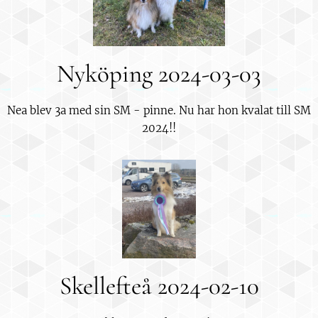
Nyköping 2024-03-03
Nea blev 3a med sin SM - pinne. Nu har hon kvalat till SM
2024!!
Skellefteå 2024-02-10